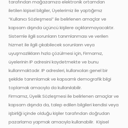
tarafından mağazamıza elektronik ortamdan
iletilen kişisel bilgiler, Üyelerimiz ile yaptığımız
“Kullanıcı Sözleşmesi” ile belirlenen amaçlar ve
kapsam dışında üçüncü kişilere açıklanmayacaktır.
Sistemle ilgili sorunların tanımlanması ve verilen
hizmet ile ilgili çıkabilecek sorunların veya
uyuşmazlıkların hızla çözülmesi için, Firmamız,
üyelerinin IP adresini kaydetmekte ve bunu
kullanmaktadır. IP adresleri, kullanıcıları genel bir
şekilde tanımlamak ve kapsamlı demografik bilgi
toplamak amacıyla da kullanılabilir.
Firmamız, Üyelik Sözleşmesi ile belirlenen amaçlar ve
kapsam dışında da, talep edilen bilgileri kendisi veya
işbirliği içinde olduğu kişiler tarafından doğrudan
pazarlama yapmak amacıyla kullanabilir. Kişisel