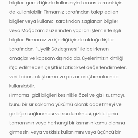
bilgiler, gerektiğinde kullanıcıyla temas kurmak için
de kullanılabilir. Firmamız tarafından talep edilen
bilgiler veya kullanıcı tarafından sağlanan bilgiler
veya Mağazamız üzerinden yapılan işlemlerle ilgili
bilgiler; Firmamız ve işbirliği içinde olduğu kişiler
tarafından, “Üyelik Sözleşmesi” ile belirlenen
amaçlar ve kapsam dışında da, üyelerimizin kimliği
ifşa edilmeden çeşitli istatistiksel değerlendirmeler,
veri tabanı oluşturma ve pazar araştırmalarında
kullanılabilir.
Firmamız, gizli bilgileri kesinlikle özel ve gizli tutmayı,
bunu bir sır saklama yükümü olarak addetmeyi ve
gizliliğin sağlanması ve sürdürülmesi, gizli bilginin
tamamının veya herhangi bir kısmının kamu alanına
girmesini veya yetkisiz kullanımını veya üçüncü bir