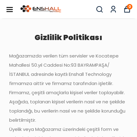
0
Gizlilik Politikası
Mağazamızda verilen tüm servisler ve Kocatepe
Mahallesi 50.yıl Caddesi No:93 BAYRAMPAŞA/
İSTANBUL adresinde kayıtlı Enshall Technology
firmamıza aittir ve firmamız tarafından işletilir.
Firmamız, çeşitli amaçlarla kişisel veriler toplayabilir.
Aşağıda, toplanan kişisel verilerin nasıl ve ne şekilde
toplandığı, bu verilerin nasıl ve ne şekilde korunduğu
belirtilmiştir.
Üyelik veya Mağazamız üzerindeki çeşitli form ve