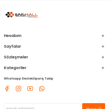
Hesabım
Sayfalar
Sözleşmeler
Kategoriler
Whatsapp Destek
Sipariş Takip