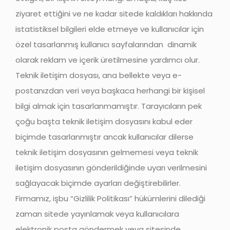
ziyaret ettiğini ve ne kadar sitede kaldıkları hakkında
istatistiksel bilgileri elde etmeye ve kullanıcılar için
özel tasarlanmış kullanıcı sayfalarından dinamik
olarak reklam ve içerik üretilmesine yardımcı olur.
Teknik iletişim dosyası, ana bellekte veya e-
postanızdan veri veya başkaca herhangi bir kişisel
bilgi almak için tasarlanmamıştır. Tarayıcıların pek
çoğu başta teknik iletişim dosyasını kabul eder
biçimde tasarlanmıştır ancak kullanıcılar dilerse
teknik iletişim dosyasının gelmemesi veya teknik
iletişim dosyasının gönderildiğinde uyarı verilmesini
sağlayacak biçimde ayarları değiştirebilirler.
Firmamız, işbu “Gizlilik Politikası” hükümlerini dilediği
zaman sitede yayınlamak veya kullanıcılara
elektronik posta göndermek veya sitesinde