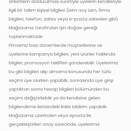
anketlerin doldurulması suretiyle üyelerin kendileriyle
ilgili bir takım kişisel bilgileri (isim-soy isim, firma
bilgileri, telefon, adres veya e-posta adresleri gibi)
Mağazamız tarafından işin doğası gereği
toplanmaktadır.
Firmamız bazı dönemlerde müşterilerine ve
üyelerine kampanya bilgileri, yeni ürünler hakkında
bilgiler, promosyon teklifleri gönderebilir. Üyelerimiz
bu gibi bilgileri alıp almama konusunda her türlü
seçimi üye olurken yapabilir, sonrasında üye girişi
yaptıktan sonra hesap bilgileri bölümünden bu
seçimi değiştirilebilir ya da kendisine gelen
bilgilendirme iletisindeki linkle bildirim yapabilir.
Mağazamız üzerinden veya eposta ile
gerçekleştirilen onay sürecinde, üyelerimiz