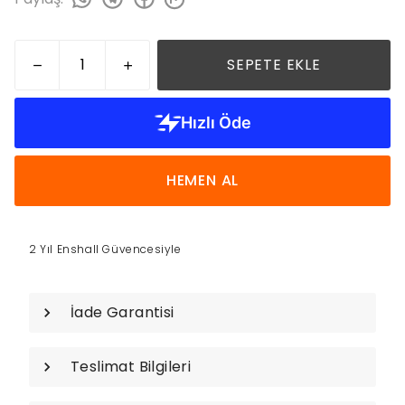
SEPETE EKLE
HEMEN AL
2 Yıl Enshall Güvencesiyle
İade Garantisi
Teslimat Bilgileri